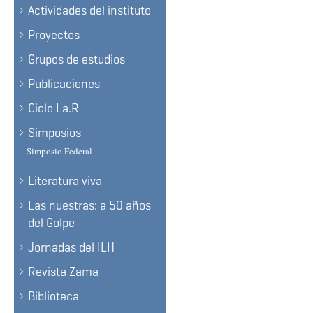
Actividades del instituto
Proyectos
Grupos de estudios
Publicaciones
Ciclo La.R
Simposios
Simposio Federal
Literatura viva
Las nuestras: a 50 años
del Golpe
Jornadas del ILH
Revista Zama
Biblioteca