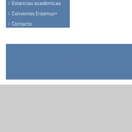
Estancias académicas
Convenios Erasmus+
Contacto