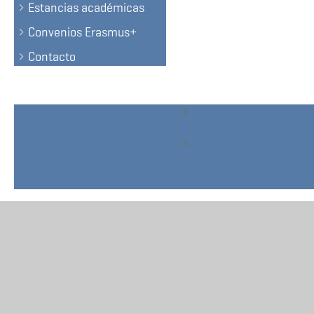
Estancias académicas
Convenios Erasmus+
Contacto