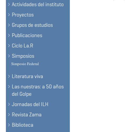
Actividades del instituto
Proyectos
Grupos de estudios
Publicaciones
Ciclo La.R
Simposios
Simposio Federal
Literatura viva
Las nuestras: a 50 años
del Golpe
Jornadas del ILH
Revista Zama
Biblioteca