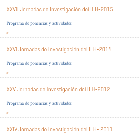
XXVII Jornadas de Investigación del ILH-2015
Programa de ponencias y actividades
XXVI Jornadas de Investigación del ILH-2014
Programa de ponencias y actividades
XXV Jornadas de Investigación del ILH-2012
Programa de ponencias y actividades
XXIV Jornadas de Investigación del ILH- 2011