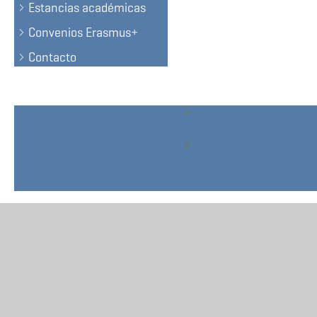
Estancias académicas
Convenios Erasmus+
Contacto