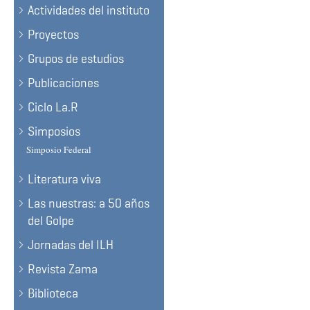
Actividades del instituto
Proyectos
Grupos de estudios
Publicaciones
Ciclo La.R
Simposios
Simposio Federal
Literatura viva
Las nuestras: a 50 años
del Golpe
Jornadas del ILH
Revista Zama
Biblioteca